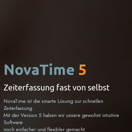
NovaTime
5
Zeiterfassung fast von selbst
NovaTime ist die smarte Lösung zur schnellen
Zeiterfassung.
Mit der Version 5 haben wir unsere gewohnt intuitive
Software
noch einfacher und flexibler gemacht.